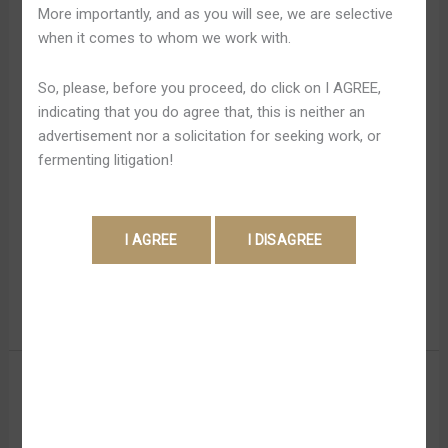
More importantly, and as you will see, we are selective
Мостбет
Загрузка и установка софта занимает до a few минут,
when it comes to whom we work with.
а работает он корректно только при подключении к
интернету. Приложение не блокируется
So, please, before you proceed, do click on I AGREE,
провайдерами, так как работает без привязки к IP-
indicating that you do agree that, this is neither an
адресу. Если ни один из указанных способов не
advertisement nor a solicitation for seeking work, or
помог восстановить доступ к игровому порталу,
fermenting litigation!
предлагаем воспользоваться альтернативой.
Созданная копия также предусматривает
автоматическую синхронизацию данных. Как
только выполнен […]
Read More »
Mostbet
Mostbet Premia Wyjąwszy
Premia
Depozytu Odbierz Free Spiny
Wyjąwszy