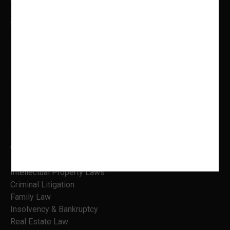
Behind Family Court,
Shivaji Nagar, Pune – 411 005
Number : +91 99755 83588
Email: adv.shweta@indianlegalservices.co.in
Mon to Fri: 9.00 AM – 5.00 PM
Practice Areas
Banking Law
Cyber Laws
Litigation, Dispute Resolution
Intellectual Property Laws
Criminal Litigation
Family Law
Insolvency & Bankruptcy
Real Estate Law