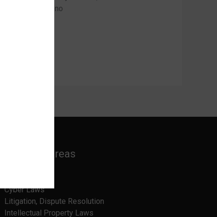
oid, invece, possono
Practice Areas
Banking Law
Cyber Laws
Litigation, Dispute Resolution
Intellectual Property Laws