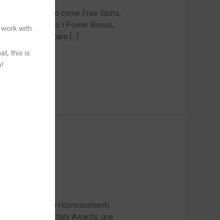
lità vittoria gioco come Free Spins,
 Eurasian avvengono i Power Bonus,
 work with.
 Lo Scopo Di giocare […]
t, this is
n!
a serie successo riconoscimenti
 Casinò agli EGR Italy Awards, una