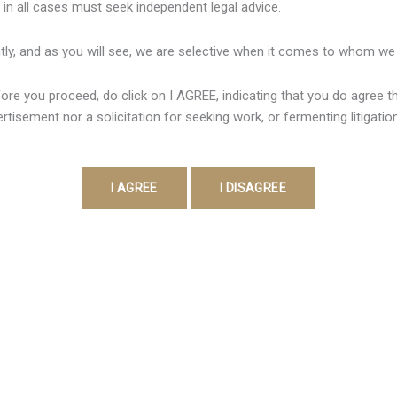
 in all cases must seek independent legal advice.
he impressionanti, curate nei curiosissimi particolari e funziona
successo simboli. Una delle caratteristiche peculiari delle slot
ly, and as you will see, we are selective when it comes to whom we
ttibile acquistare personalmente via il saldo successo gioco. Con
ore you proceed, do click on I AGREE, indicating that you do agree tha
rtisement nor a solicitation for seeking work, or fermenting litigatio
 588
/
Shweta Pandey
 settore dei giochi e scommesse online, come testimoniato dall
tire dal 2019, la piattaforma ha ricevuto il bonus successo Gestore