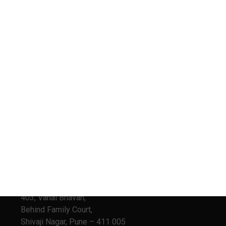
un’esperienza di gioco vittoria qualità superiore. Gli utenti Andr
Contact Detail
Address:
403, Vanai Bhavan,
Behind Family Court,
Shivaji Nagar, Pune – 411 005