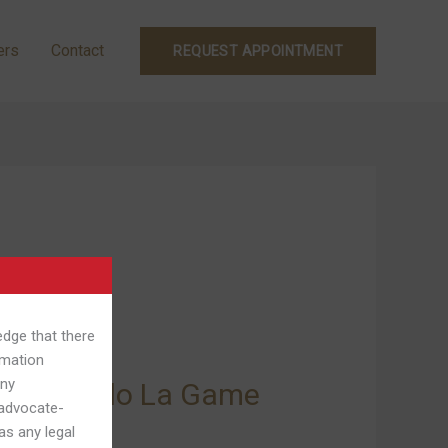
ers
Contact
REQUEST APPOINTMENT
edge that there
rmation
Any
 Osservando La Game
 advocate-
as any legal