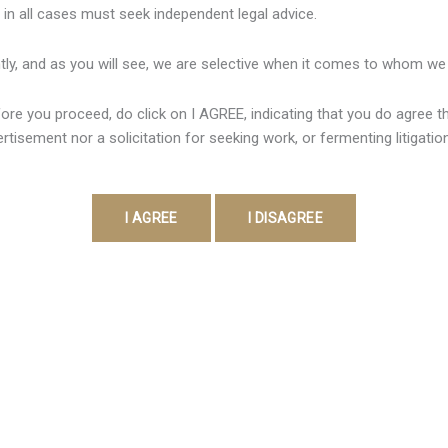
 in all cases must seek independent legal advice.
line 946
/
Shweta Pandey
ly, and as you will see, we are selective when it comes to whom we
 e recomendações únicas, aumentando a experiência de game var
em adrenalina, o game ao festón Classic Car Engine oferece alg
icos enquanto produz as suas apostas em diferentes aspectos 
ore you proceed, do click on I AGREE, indicating that you do agree tha
rtisement nor a solicitation for seeking work, or fermenting litigatio
ino É Confiável? ️ Avaliação Atual
line 946
/
Shweta Pandey