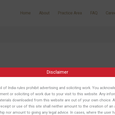
Home
About
Practice Area
FAQ
Care
Disclaimer
l of India rules prohibit advertising and soliciting work. You acknowl
ment or soliciting of work due to your visit to this website. Any info
ortivas, Apostas Ao Vivo E Cassi
terials downloaded from this website are out of your own choice. 
receipt or use of this site shall neither amount to the creation of an
ship nor amount to giving any legal advice. In cases, where the user h