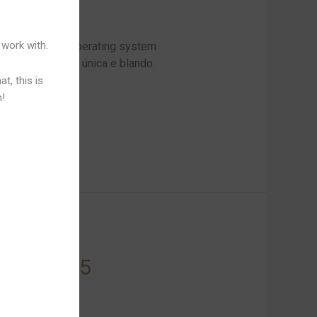
 work with.
iada. Afin De operating system
uma experiência única e blando.
do jogo. […]
t, this is
n!
izada 2025