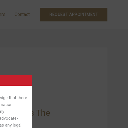
ers
Contact
REQUEST APPOINTMENT
edge that there
rmation
no Across The
Any
 advocate-
as any legal