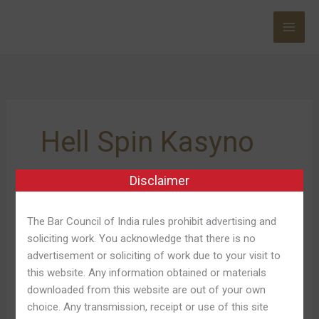
Skip
to
content
Hell Spin Kasyno
Disclaimer
Hellspin
Hellspin Bonus Bez Depozytu
The Bar Council of India rules prohibit advertising and
Bonus
soliciting work. You acknowledge that there is no
Plus System Kodowania
Bez
advertisement or soliciting of work due to your visit to
Depozytu
Bonusowy 2025
this website. Any information obtained or materials
Plus
downloaded from this website are out of your own
System
Leave a Comment
/
Hell Spin Bonus 414
/
Shweta
choice. Any transmission, receipt or use of this site
Kodowania
Pandey