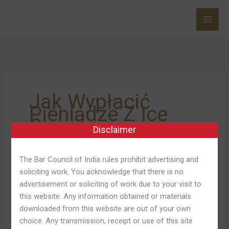
Skip
to
content
Jak Wypłacić
Pieniądze Z Ice
Casino
Disclaimer
The Bar Council of India rules prohibit advertising and
soliciting work. You acknowledge that there is no
Graj
Graj I Wygrywaj Duże
advertisement or soliciting of work due to your visit to
I
this website. Any information obtained or materials
Pieniądze Już Dziś!
Wygrywaj
downloaded from this website are out of your own
Duże
Leave a Comment
/
Jak Wyplacic Pieniadze Z Ice
choice. Any transmission, receipt or use of this site
Pieniądze