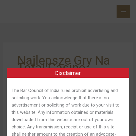
Skip
to
content
Najlepsze Gry Na
Total Casino
Disclaimer
The Bar Council of India rules prohibit advertising and
Legalne
soliciting work. You acknowledge that there is no
Legalne Kasyno Online Total
Kasyno
advertisement or soliciting of work due to your visit to
Casino Poglądy, Podatek,
Online
this website. Any information obtained or materials
Total
downloaded from this website are out of your own
Bonusy
Casino
choice. Any transmission, receipt or use of this site
Poglądy,
shall neither amount to the creation of an advocate-
Leave a Comment
/
Total Casino Kiedy Grac 593
/