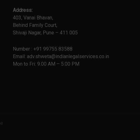
Address:
403, Vanai Bhavan,
Behind Family Court,
Shivaji Nagar, Pune – 411 005
Number : +91 99755 83588
Email: adv.shweta@indianlegalservices.co.in
Mon to Fri: 9.00 AM – 5.00 PM
ne