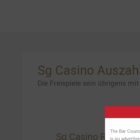
Skip
to
content
Sg Casino Auszah
Die Freispiele sein übrigens mit
The Bar Counci
Sg
Sg Casino Review 2
is no advertise