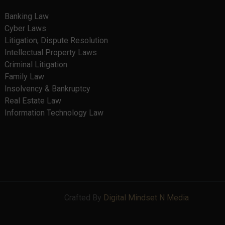
Banking Law
Cyber Laws
Litigation, Dispute Resolution
Intellectual Property Laws
Criminal Litigation
Family Law
Insolvency & Bankruptcy
Real Estate Law
Information Technology Law
Crafted By
Digital Mindset N Media