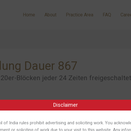
Home
About
Practice Area
FAQ
Care
lung Dauer 867
 20er-Blöcken jeder 24 Zeiten freigeschaltet
Disclaimer
l of India rules prohibit advertising and soliciting work. You acknowl
025 Claim 100% Bonus + Spins
ment or soliciting of work due to your visit to this website. Any info