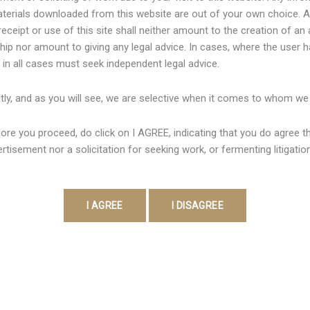
terials downloaded from this website are out of your own choice. 
lung Dauer 867
/
Shweta Pandey
receipt or use of this site shall neither amount to the creation of an
ship nor amount to giving any legal advice. In cases, where the user h
us Fantasien erwartete uns ein fairer 100 Prozent Willkommens
 in all cases must seek independent legal advice.
 Auf der umfangreichen Casino-Auswahl anbietet das SG Gluecks
eisterte. Die SG Sportwetten überzeugen anhand attraktive Bon
ly, and as you will see, we are selective when it comes to whom we
ore you proceed, do click on I AGREE, indicating that you do agree tha
rtisement nor a solicitation for seeking work, or fermenting litigatio
g Melden Sie Gegenseitig Im Rah